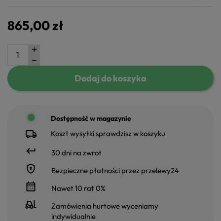
865,00 zł
Dodaj do koszyka
Dostępność w magazynie
Koszt wysyłki sprawdzisz w koszyku
30 dni na zwrot
Bezpieczne płatności przez przelewy24
Nawet 10 rat 0%
Zamówienia hurtowe wyceniamy
indywidualnie