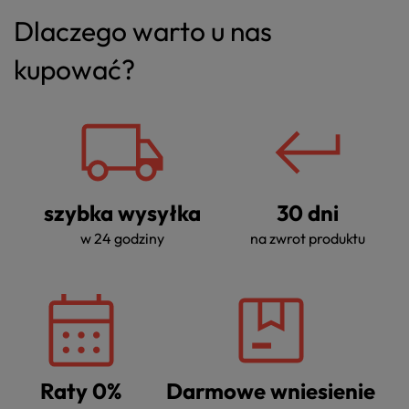
Dlaczego warto u nas
kupować?
szybka wysyłka
30 dni
w 24 godziny
na zwrot produktu
Raty 0%
Darmowe wniesienie