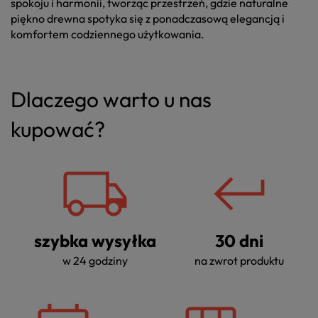
spokoju i harmonii, tworząc przestrzeń, gdzie naturalne
piękno drewna spotyka się z ponadczasową elegancją i
komfortem codziennego użytkowania.
Dlaczego warto u nas
kupować?
szybka wysyłka
30 dni
w 24 godziny
na zwrot produktu