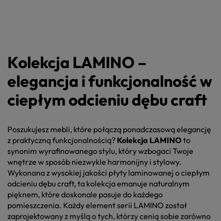
Kolekcja LAMINO –
elegancja i funkcjonalność w
ciepłym odcieniu dębu craft
Poszukujesz mebli, które połączą ponadczasową elegancję
z praktyczną funkcjonalnością?
Kolekcja LAMINO
to
synonim wyrafinowanego stylu, który wzbogaci Twoje
wnętrze w sposób niezwykle harmonijny i stylowy.
Wykonana z wysokiej jakości płyty laminowanej o ciepłym
odcieniu dębu craft, ta kolekcja emanuje naturalnym
pięknem, które doskonale pasuje do każdego
pomieszczenia. Każdy element serii LAMINO został
zaprojektowany z myślą o tych, którzy cenią sobie zarówno