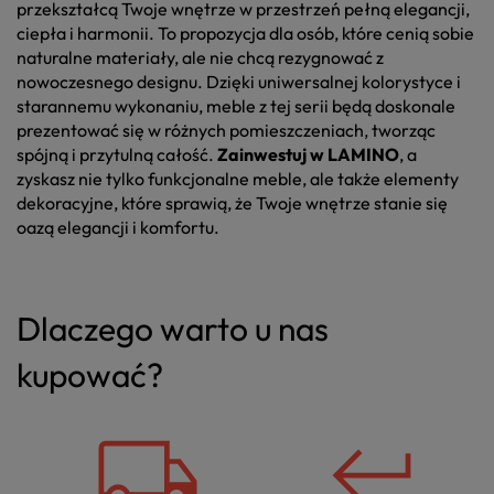
przekształcą Twoje wnętrze w przestrzeń pełną elegancji,
ciepła i harmonii. To propozycja dla osób, które cenią sobie
naturalne materiały, ale nie chcą rezygnować z
nowoczesnego designu. Dzięki uniwersalnej kolorystyce i
starannemu wykonaniu, meble z tej serii będą doskonale
prezentować się w różnych pomieszczeniach, tworząc
spójną i przytulną całość.
Zainwestuj w LAMINO
, a
zyskasz nie tylko funkcjonalne meble, ale także elementy
dekoracyjne, które sprawią, że Twoje wnętrze stanie się
oazą elegancji i komfortu.
Dlaczego warto u nas
kupować?