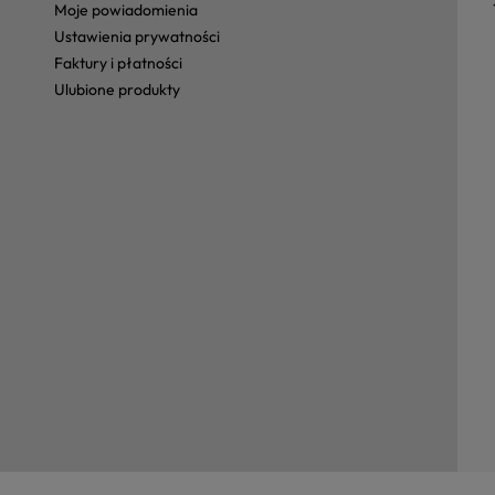
moje powiadomienia
ustawienia prywatności
faktury i płatności
ulubione produkty