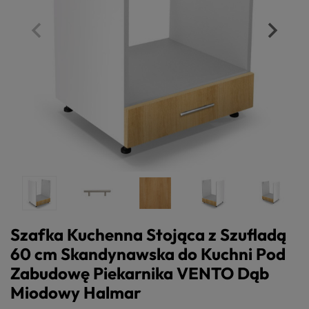
Szafka Kuchenna Stojąca z Szufladą
60 cm Skandynawska do Kuchni Pod
Zabudowę Piekarnika VENTO Dąb
Miodowy Halmar