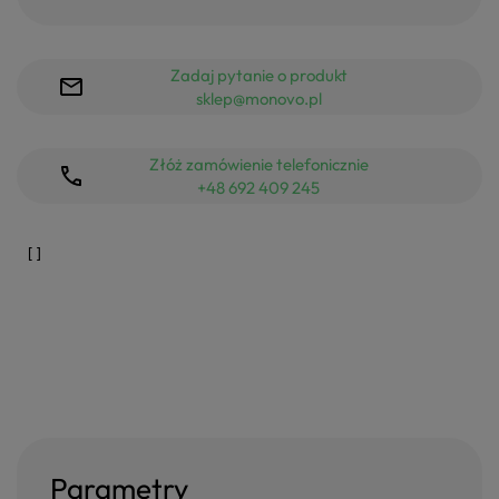
Zadaj pytanie o produkt
sklep@monovo.pl
Złóż zamówienie telefonicznie
+48 692 409 245
Parametry