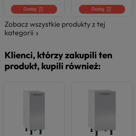
Dodaj
Dodaj
Zobacz wszystkie produkty z tej
kategorii

Klienci, którzy zakupili ten
produkt, kupili również: