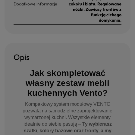
Dodatkowe informacje
cokołu i blatu. Regulowane
nóżki. Zawiasy frontów z
funkcją cichego
domykania.
Opis
Jak skompletować
własny zestaw mebli
kuchennych Vento?
Kompaktowy system modułowy VENTO
pozwala na samodzielne zaprojektowanie
wymarzonej kuchni. Wszystkie elementy
idealnie do siebie pasują –
Ty wybierasz
szafki, kolory bazowe oraz fronty, a my