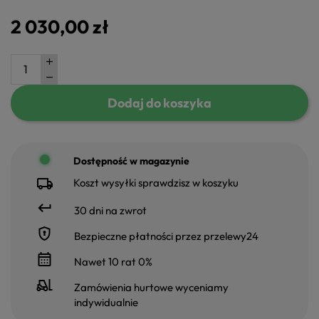
2 030,00 zł
Dodaj do koszyka
Dostępność w magazynie
Koszt wysyłki sprawdzisz w koszyku
30 dni na zwrot
Bezpieczne płatności przez przelewy24
Nawet 10 rat 0%
Zamówienia hurtowe wyceniamy
indywidualnie