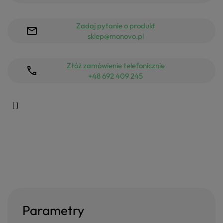
Zadaj pytanie o produkt
sklep@monovo.pl
Złóż zamówienie telefonicznie
+48 692 409 245
Parametry