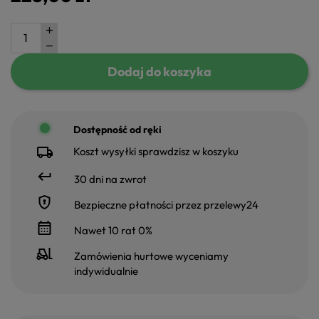
Dodaj do koszyka
Dostępność od ręki
Koszt wysyłki sprawdzisz w koszyku
30 dni na zwrot
Bezpieczne płatności przez przelewy24
Nawet 10 rat 0%
Zamówienia hurtowe wyceniamy
indywidualnie