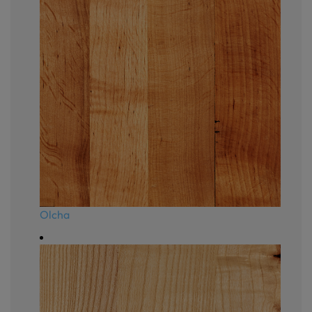
Olcha