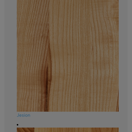
Jesion