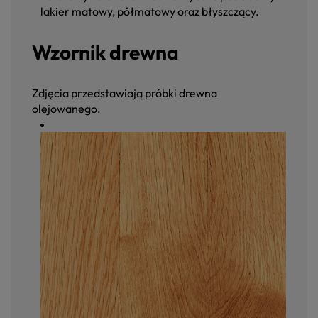
lakier matowy, półmatowy oraz błyszczący.
Wzornik drewna
Zdjęcia przedstawiają próbki drewna
olejowanego.