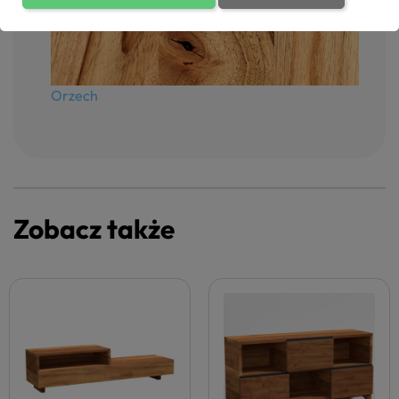
Orzech
Zobacz także