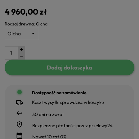
4 960,00 zł
Rodzaj drewna: Olcha
Dodaj do koszyka
Dostępność na zamówienie
Koszt wysyłki sprawdzisz w koszyku
30 dni na zwrot
Bezpieczne płatności przez przelewy24
Nawet 10 rat 0%