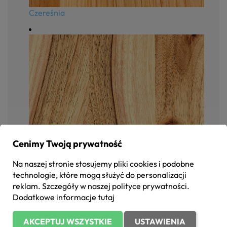
Czereśnia
Cenimy Twoją prywatność
Na naszej stronie stosujemy pliki cookies i podobne
technologie, które mogą służyć do personalizacji
reklam. Szczegóły w naszej
polityce prywatności
.
Dodatkowe informacje
tutaj
AKCEPTUJ WSZYSTKIE
USTAWIENIA