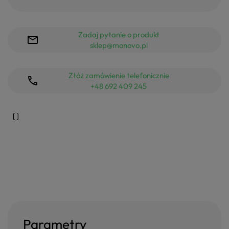
Zadaj pytanie o produkt
sklep@monovo.pl
Złóż zamówienie telefonicznie
+48 692 409 245
Parametry