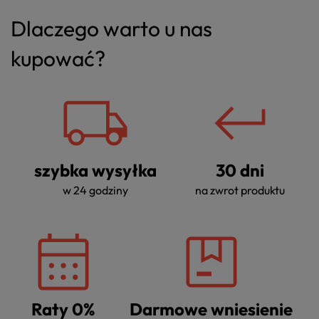
Dlaczego warto u nas
kupować?
szybka wysyłka
30 dni
w 24 godziny
na zwrot produktu
Raty 0%
Darmowe wniesienie