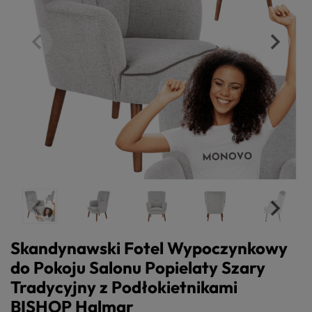
Skandynawski Fotel Wypoczynkowy
do Pokoju Salonu Popielaty Szary
Tradycyjny z Podłokietnikami
BISHOP Halmar