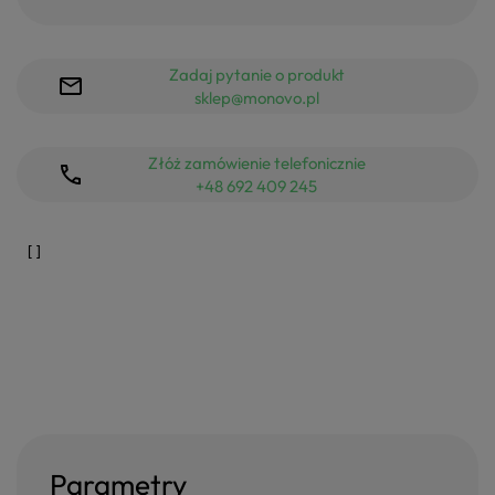
Zadaj pytanie o produkt
sklep@monovo.pl
Złóż zamówienie telefonicznie
+48 692 409 245
Parametry