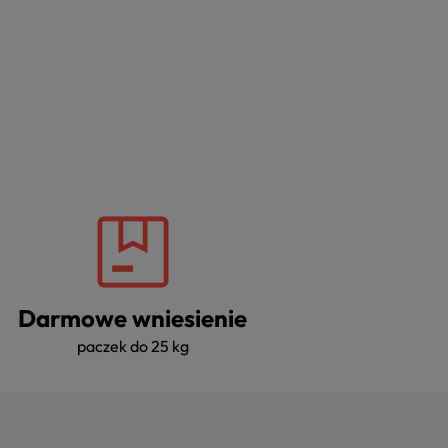
Darmowe wniesienie
paczek do 25 kg