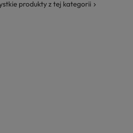
stkie produkty z tej kategorii
