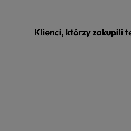
Klienci, którzy zakupili 