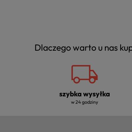
Dlaczego warto u nas k
szybka wysyłka
w 24 godziny