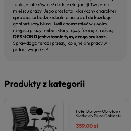
funkcje, ale również dodaje elegancji Twojemu
miejscu pracy. Jego prostota i klasyczny charakter
sprawią, że będzie idealnie pasował do każdego
gabinetu czy biura. Jeśli chcesz mieć w swoim
miejscu pracy mebel, który łączy formę z treścią,
DESMOND jest właśnie tym, czego szukasz.
Sprawdź go teraz i przeżyj kolejne dni pracy w
pełnej wygodzie!
Produkty z kategorii