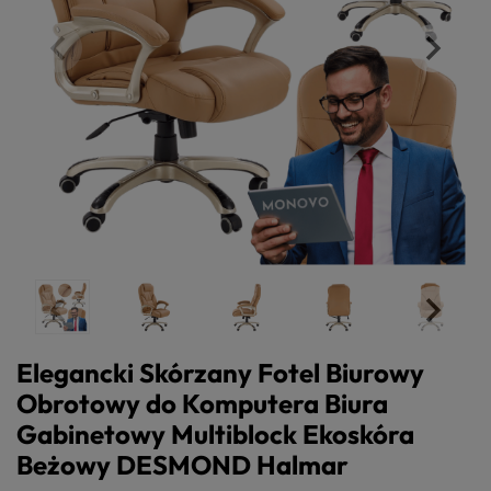
Elegancki Skórzany Fotel Biurowy
Obrotowy do Komputera Biura
Gabinetowy Multiblock Ekoskóra
Beżowy DESMOND Halmar