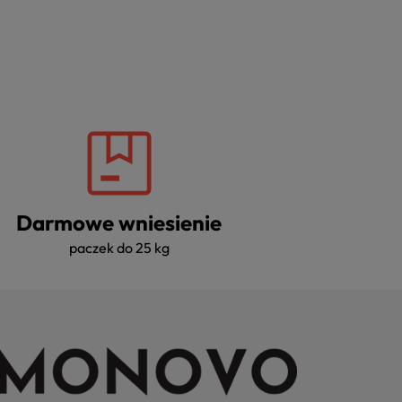
Darmowe wniesienie
paczek do 25 kg