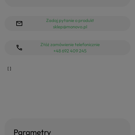
Zadaj pytanie o produkt
sklep@monovo.pl
Złóż zamówienie telefonicznie
+48 692 409 245
Parametry